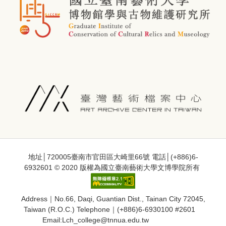
地址│720005臺南市官田區大崎里66號 電話│(+886)6-
6932601 © 2020 版權為國立臺南藝術大學文博學院所有
Address｜No.66, Daqi, Guantian Dist., Tainan City 72045,
Taiwan (R.O.C.) Telephone｜(+886)6-6930100 #2601
Email:Lch_college@tnnua.edu.tw