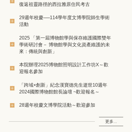
復返祖靈路徑的西拉雅原住民考古
29週年校慶──114學年度文博學院師生學術
活動
2025 「第一屆博物館學與保存維護國際雙年
學術研討會－ 博物館學與文化資產維護的未
來：傳統與創新」
本院辦理2025博物館照明設計工作坊X～歡
迎報名參加
「跨域×創新」紀念漢寶德先生逝世10週年
2024國際博物館館長論壇 ~歡迎報名～
28週年校慶文博學院活動～歡迎參加
更多...